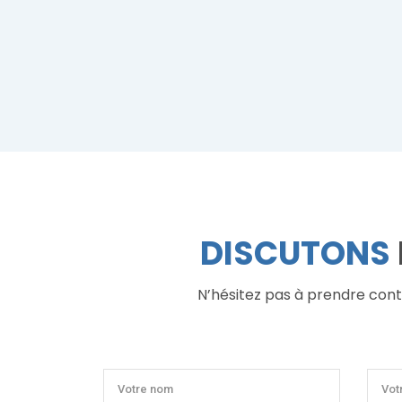
DISCUTONS
N’hésitez pas à prendre conta