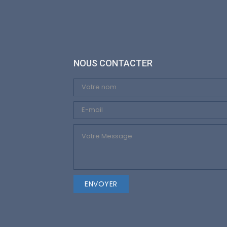
NOUS CONTACTER