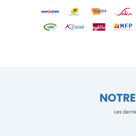
NOTRE
Les derni