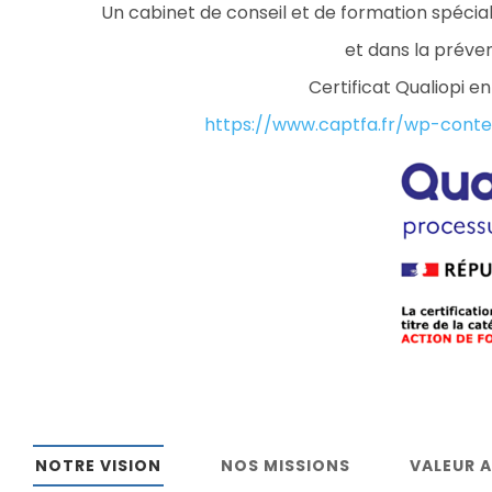
Un cabinet de conseil et de formation spécial
et dans la préven
Certificat Qualiopi en
https://www.captfa.fr/wp-conten
NOTRE VISION
NOS MISSIONS
VALEUR 