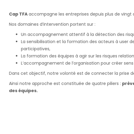
Cap TFA
accompagne les entreprises depuis plus de vingt 
Nos domaines d’intervention portent sur :
Un accompagnement attentif à la détection des risques 
La sensibilisation et la formation des acteurs à user
participatives,
La formation des équipes à agir sur les risques relation
L’accompagnement de l’organisation pour créer sen
Dans cet objectif, notre volonté est de connecter la prise de
Ainsi notre approche est constituée de quatre piliers :
prév
des équipes.