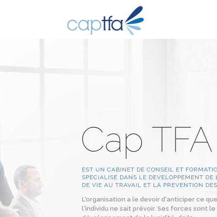
Cap TFA
EST UN CABINET DE CONSEIL ET FORMATI
SPECIALISÉ DANS LE DEVELOPPEMENT DE 
DE VIE AU TRAVAIL ET LA PREVENTION DE
L'organisation a le devoir d'anticiper ce qu
l'individu ne sait prévoir. Ses forces sont le