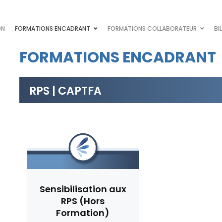
ON
FORMATIONS ENCADRANT
FORMATIONS COLLABORATEUR
BI
FORMATIONS ENCADRANT
RPS | CAPTFA
Sensibilisation aux
RPS (Hors
Formation)