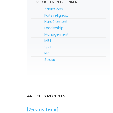
TOUTES ENTREPRISES
Addictions
Faits religieux
Harcèlement
Leadership
Management
MBTI
QVT
RPS
Stress
ARTICLES RÉCENTS
[Dynamic Terms]