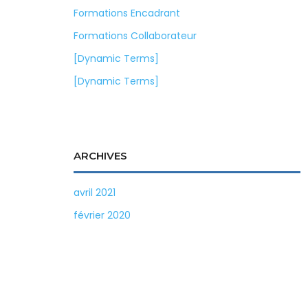
Formations Encadrant
Formations Collaborateur
[Dynamic Terms]
[Dynamic Terms]
ARCHIVES
avril 2021
février 2020