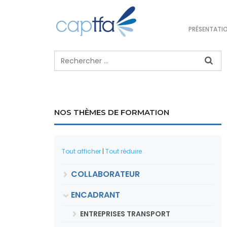
PRÉSENTATI
NOS THÈMES DE FORMATION
Tout afficher
|
Tout réduire
COLLABORATEUR
ENCADRANT
ENTREPRISES TRANSPORT