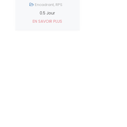
Encadrant
,
RPS
0.5 Jour
EN SAVOIR PLUS