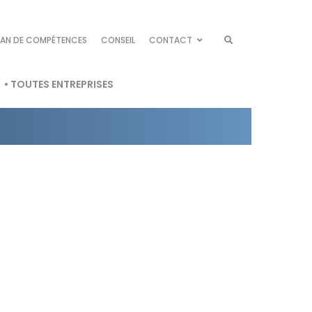
LAN DE COMPÉTENCES
CONSEIL
CONTACT
• TOUTES ENTREPRISES