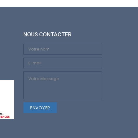
NOUS CONTACTER