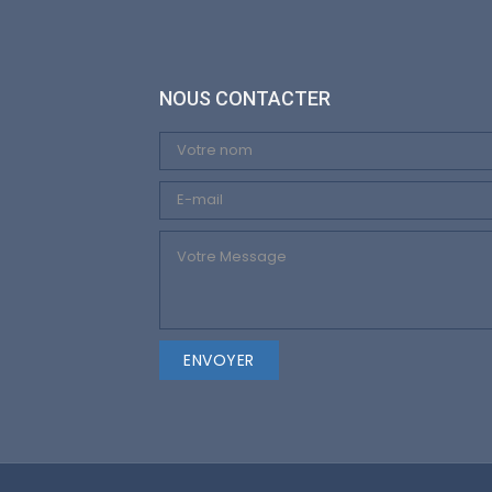
NOUS CONTACTER