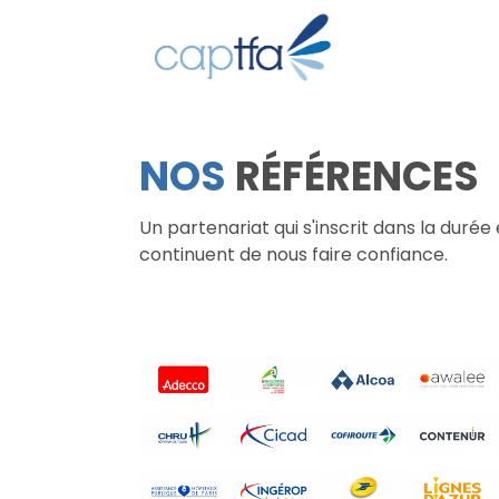
NOS
RÉFÉRENCES
Un partenariat qui s'inscrit dans la durée
continuent de nous faire confiance.