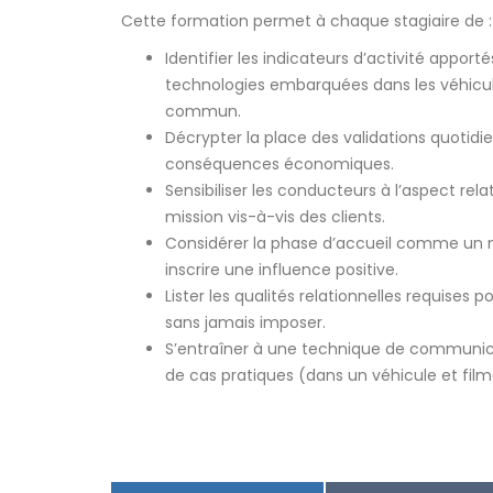
Cette formation permet à chaque stagiaire de :
Identifier les indicateurs d’activité apporté
technologies embarquées dans les véhicul
commun.
Décrypter la place des validations quotidie
conséquences économiques.
Sensibiliser les conducteurs à l’aspect rela
mission vis-à-vis des clients.
Considérer la phase d’accueil comme un
inscrire une influence positive.
Lister les qualités relationnelles requises po
sans jamais imposer.
S’entraîner à une technique de communicat
de cas pratiques (dans un véhicule et filmé