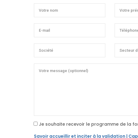
Je souhaite recevoir le programme de la fo
Savoir accueillir et inciter à la validation | Ca