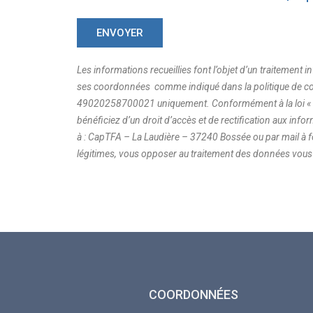
Les informations recueillies font l’objet d’un traitement 
ses coordonnées comme indiqué dans la politique de conf
49020258700021 uniquement. Conformément à la loi « inf
bénéficiez d’un droit d’accès et de rectification aux in
à : CapTFA – La Laudière – 37240 Bossée ou par mail à
légitimes, vous opposer au traitement des données vous
COORDONNÉES