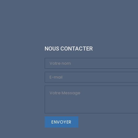
NOUS CONTACTER