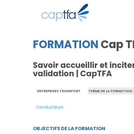
FORMATION
Cap T
Savoir accueillir et incite
validation | CapTFA
ENTREPRISES TRANSPORT
THÈME DE LA FORMATION :
Conducteurs
OBJECTIFS DE LA FORMATION