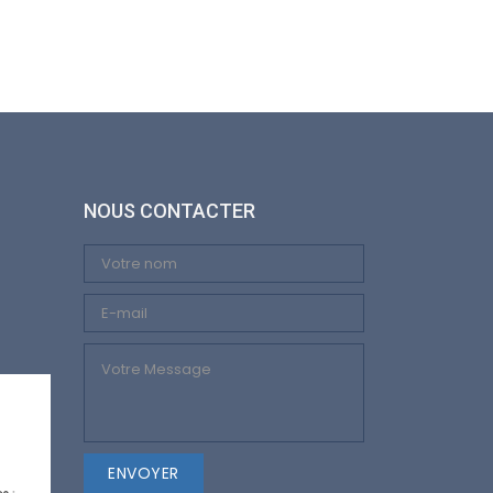
NOUS CONTACTER