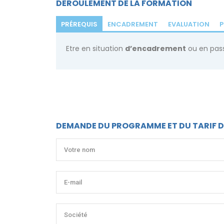
DÉROULEMENT DE LA FORMATION
PRÉREQUIS
ENCADREMENT
EVALUATION
P
Etre en situation
d’encadrement
ou en pass
DEMANDE DU PROGRAMME ET DU TARIF 