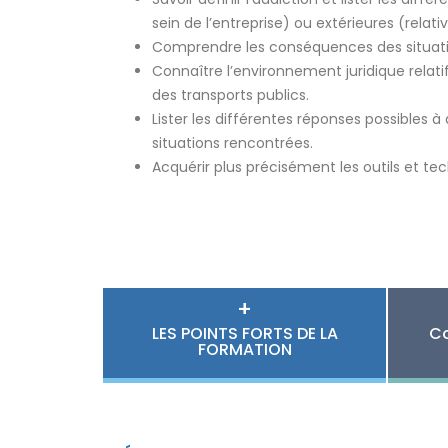
sein de l’entreprise) ou extérieures (relativ
Comprendre les conséquences des situatio
Connaître l’environnement juridique relat
des transports publics.
Lister les différentes réponses possibles à
situations rencontrées.
Acquérir plus précisément les outils et tec
+
LES POINTS FORTS DE LA
Co
FORMATION