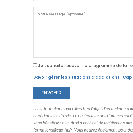
Je souhaite recevoir le programme de la fo
Savoir gérer les situations d’addictions | Ca
Les informations recueillies font l’objet d’un traitemen
confidentialité du site. Le destinataire des données es
vous bénéficiez d’un droit d’accès et de rectification 
formations@captfa.fr
Vous pouvez également, pour des