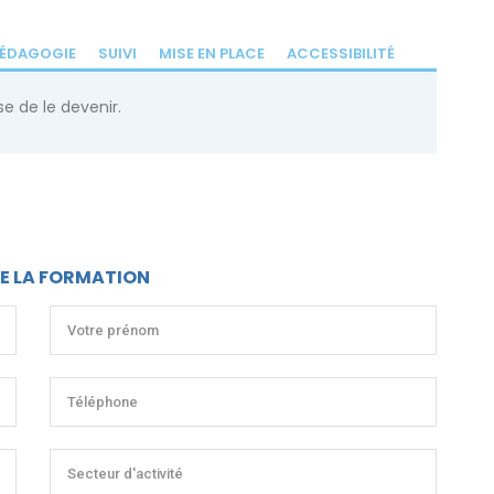
ÉDAGOGIE
SUIVI
MISE EN PLACE
ACCESSIBILITÉ
e de le devenir.
DE LA FORMATION