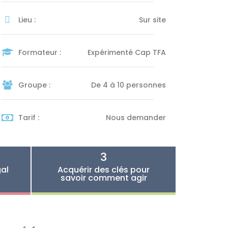
Lieu :
Sur site
Formateur :
Expérimenté Cap TFA
Groupe :
De 4 à 10 personnes
Tarif :
Nous demander
3
gal
Acquérir des clés pour
savoir comment agir