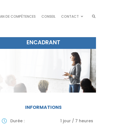
LAN DE COMPÉTENCES
CONSEIL
CONTACT
ENCADRANT
INFORMATIONS
Durée :
1 jour / 7 heures