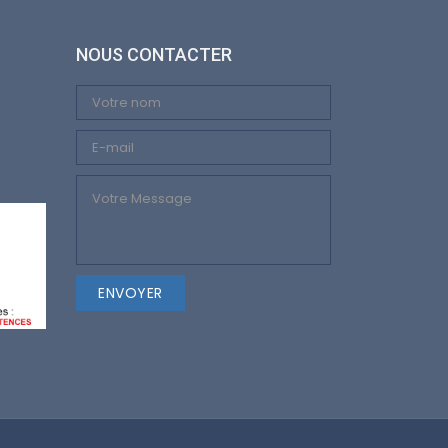
NOUS CONTACTER