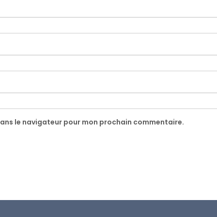
dans le navigateur pour mon prochain commentaire.