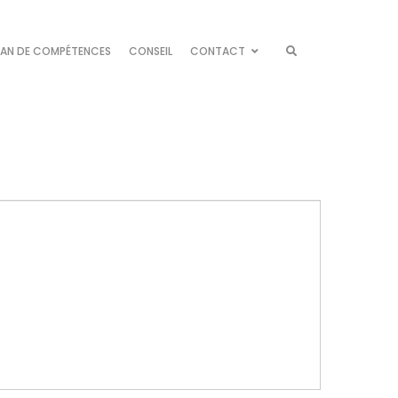
LAN DE COMPÉTENCES
CONSEIL
CONTACT