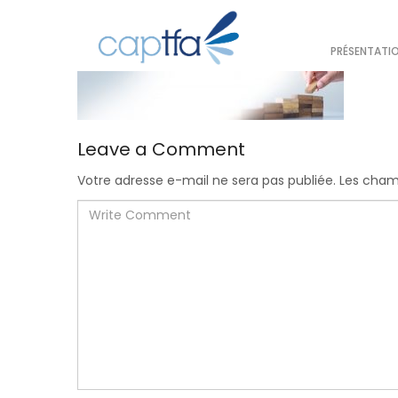
PRÉSENTATI
Leave a Comment
Votre adresse e-mail ne sera pas publiée.
Les champ