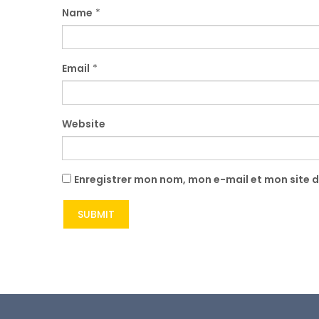
Name
*
Email
*
Website
Enregistrer mon nom, mon e-mail et mon site 