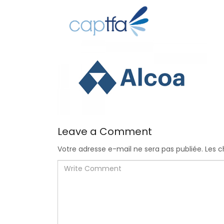
Leave a Comment
Votre adresse e-mail ne sera pas publiée.
Les c