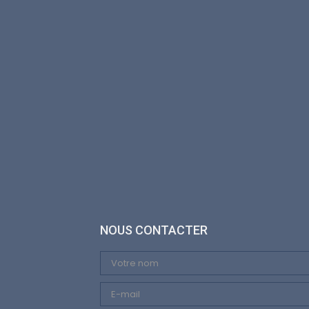
NOUS CONTACTER