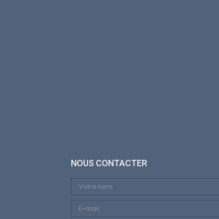
NOUS CONTACTER