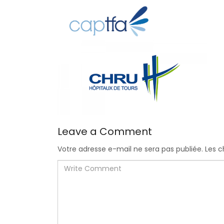
Leave a Comment
Votre adresse e-mail ne sera pas publiée.
Les c