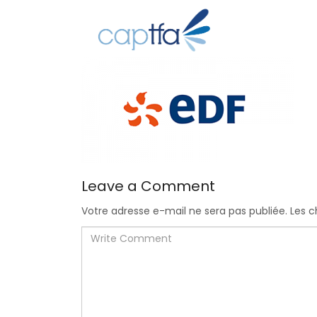
Leave a Comment
Votre adresse e-mail ne sera pas publiée.
Les c