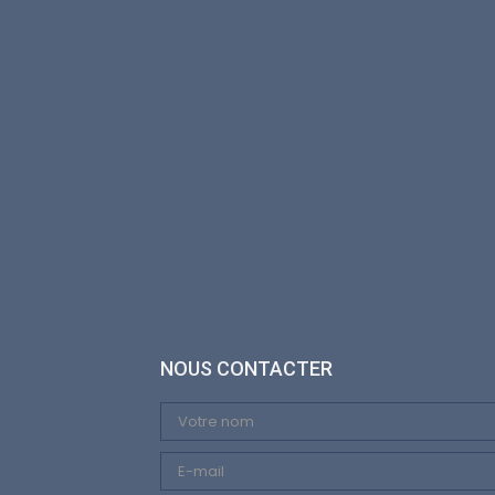
NOUS CONTACTER