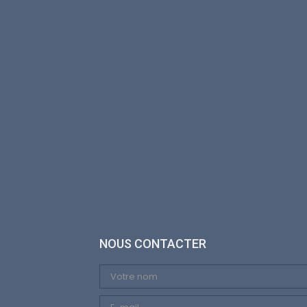
NOUS CONTACTER