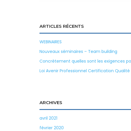
ARTICLES RÉCENTS
WEBINAIRES
Nouveaux séminaires – Team building
Concrètement quelles sont les exigences pour
Loi Avenir Professionnel Certification Qualité
ARCHIVES
avril 2021
février 2020