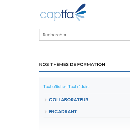
NOS THÈMES DE FORMATION
Tout afficher
|
Tout réduire
COLLABORATEUR
ENCADRANT